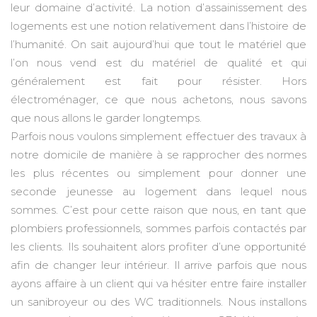
leur domaine d’activité. La notion d’assainissement des
logements est une notion relativement dans l’histoire de
l’humanité. On sait aujourd’hui que tout le matériel que
l’on nous vend est du matériel de qualité et qui
généralement est fait pour résister. Hors
électroménager, ce que nous achetons, nous savons
que nous allons le garder longtemps.
Parfois nous voulons simplement effectuer des travaux à
notre domicile de manière à se rapprocher des normes
les plus récentes ou simplement pour donner une
seconde jeunesse au logement dans lequel nous
sommes. C’est pour cette raison que nous, en tant que
plombiers professionnels, sommes parfois contactés par
les clients. Ils souhaitent alors profiter d’une opportunité
afin de changer leur intérieur. Il arrive parfois que nous
ayons affaire à un client qui va hésiter entre faire installer
un sanibroyeur ou des WC traditionnels. Nous installons