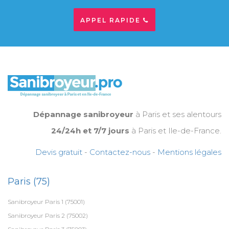
APPEL RAPIDE
Dépannage sanibroyeur
à Paris et ses alentours
24/24h et 7/7 jours
à Paris et Ile-de-France.
Devis gratuit
-
Contactez-nous
-
Mentions légales
Paris (75)
Sanibroyeur Paris 1 (75001)
Sanibroyeur Paris 2 (75002)