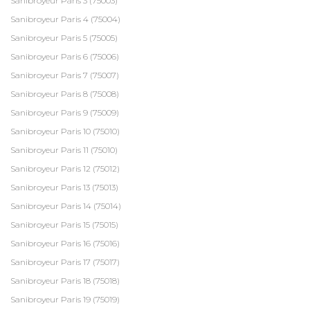
Sanibroyeur Paris 3 (75003)
Sanibroyeur Paris 4 (75004)
Sanibroyeur Paris 5 (75005)
Sanibroyeur Paris 6 (75006)
Sanibroyeur Paris 7 (75007)
Sanibroyeur Paris 8 (75008)
Sanibroyeur Paris 9 (75009)
Sanibroyeur Paris 10 (75010)
Sanibroyeur Paris 11 (75010)
Sanibroyeur Paris 12 (75012)
Sanibroyeur Paris 13 (75013)
Sanibroyeur Paris 14 (75014)
Sanibroyeur Paris 15 (75015)
Sanibroyeur Paris 16 (75016)
Sanibroyeur Paris 17 (75017)
Sanibroyeur Paris 18 (75018)
Sanibroyeur Paris 19 (75019)