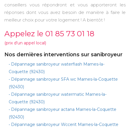
conseillers vous répondront et vous apporteront les
réponses dont vous avez besoin de manière à faire le
meilleur choix pour votre logement ! A bientôt !
Appelez le 01 85 73 01 18
(prix d'un appel local)
Nos dernières interventions sur sanibroyeur
• Dépannage sanibroyeur waterflash Marnes-la-
Coquette (92430)
• Dépannage sanibroyeur SFA wc Marnes-la-Coquette
(92430)
• Dépannage sanibroyeur watermatic Marnes-la-
Coquette (92430)
• Dépannage sanibroyeur actana Marnes-la-Coquette
(92430)
• Dépannage sanibroyeur Wccerit Marnes-la-Coquette