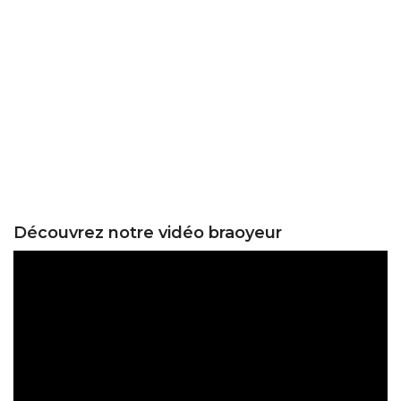
Découvrez notre vidéo braoyeur