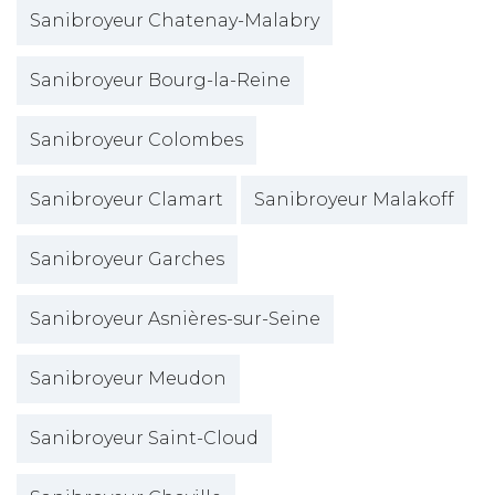
Sanibroyeur Chatenay-Malabry
Sanibroyeur Bourg-la-Reine
Sanibroyeur Colombes
Sanibroyeur Clamart
Sanibroyeur Malakoff
Sanibroyeur Garches
Sanibroyeur Asnières-sur-Seine
Sanibroyeur Meudon
Sanibroyeur Saint-Cloud