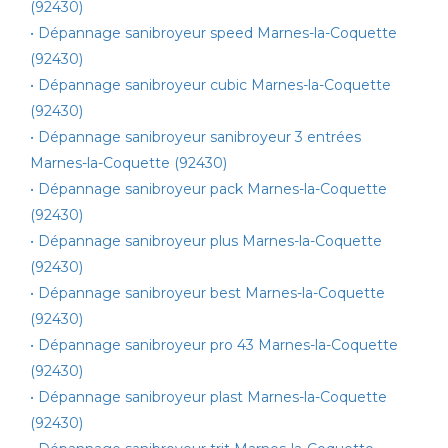
(92430)
• Dépannage sanibroyeur speed Marnes-la-Coquette
(92430)
• Dépannage sanibroyeur cubic Marnes-la-Coquette
(92430)
• Dépannage sanibroyeur sanibroyeur 3 entrées
Marnes-la-Coquette (92430)
• Dépannage sanibroyeur pack Marnes-la-Coquette
(92430)
• Dépannage sanibroyeur plus Marnes-la-Coquette
(92430)
• Dépannage sanibroyeur best Marnes-la-Coquette
(92430)
• Dépannage sanibroyeur pro 43 Marnes-la-Coquette
(92430)
• Dépannage sanibroyeur plast Marnes-la-Coquette
(92430)