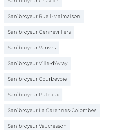
Sanibroyeur Chaville
Sanibroyeur Rueil-Malmaison
Sanibroyeur Gennevilliers
Sanibroyeur Vanves
Sanibroyeur Ville-d'Avray
Sanibroyeur Courbevoie
Sanibroyeur Puteaux
Sanibroyeur La Garennes-Colombes
Sanibroyeur Vaucresson