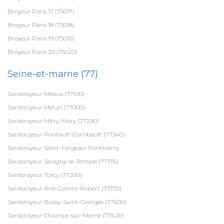
Broyeur Paris 17 (75017)
Broyeur Paris 18 (75018)
Broyeur Paris 19 (75019)
Broyeur Paris 20 (75020)
Seine-et-marne (77)
Sanibroyeur Meaux (77100)
Sanibroyeur Melun (77000)
Sanibroyeur Mitry-Mory (77290)
Sanibroyeur Pontault-Combault (77340)
Sanibroyeur Saint-Fargeau-Ponthierry
Sanibroyeur Savigny-le-Temple (77176)
Sanibroyeur Torcy (77200)
Sanibroyeur Brie-Comte-Robert (77170)
Sanibroyeur Bussy-Saint-Georges (77600)
Sanibroyeur Champs-sur-Marne (77420)