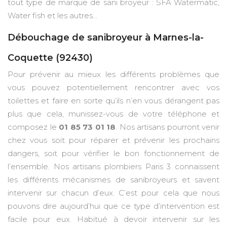
tout type de marque de sani broyeur : SFA Watermatic,
Water fish et les autres...
Débouchage de sanibroyeur à Marnes-la-
Coquette (92430)
Pour prévenir au mieux les différents problèmes que
vous pouvez potentiellement rencontrer avec vos
toilettes et faire en sorte qu’ils n’en vous dérangent pas
plus que cela, munissez-vous de votre téléphone et
composez le
01 85 73 01 18
. Nos artisans pourront venir
chez vous soit pour réparer et prévenir les prochains
dangers, soit pour vérifier le bon fonctionnement de
l’ensemble. Nos artisans plombiers Paris 3 connaissent
les différents mécanismes de sanibroyeurs et savent
intervenir sur chacun d’eux. C’est pour cela que nous
pouvons dire aujourd’hui que ce type d’intervention est
facile pour eux. Habitué à devoir intervenir sur les