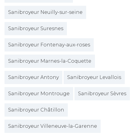
Sanibroyeur Neuilly-sur-seine
Sanibroyeur Suresnes
Sanibroyeur Fontenay-aux-roses
Sanibroyeur Marnes-la-Coquette
Sanibroyeur Antony
Sanibroyeur Levallois
Sanibroyeur Montrouge
Sanibroyeur Sèvres
Sanibroyeur Châtillon
Sanibroyeur Villeneuve-la-Garenne