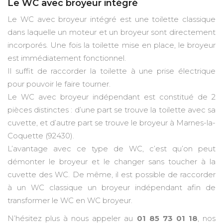
Le WC avec broyeur intégré
Le WC avec broyeur intégré est une toilette classique
dans laquelle un moteur et un broyeur sont directement
incorporés. Une fois la toilette mise en place, le broyeur
est immédiatement fonctionnel.
Il suffit de raccorder la toilette à une prise électrique
pour pouvoir le faire tourner.
Le WC avec broyeur indépendant est constitué de 2
pièces distinctes : d’une part se trouve la toilette avec sa
cuvette, et d’autre part se trouve le broyeur à Marnes-la-
Coquette (92430).
L’avantage avec ce type de WC, c’est qu’on peut
démonter le broyeur et le changer sans toucher à la
cuvette des WC. De même, il est possible de raccorder
à un WC classique un broyeur indépendant afin de
transformer le WC en WC broyeur.
N’hésitez plus à nous appeler au
01 85 73 01 18
, nos