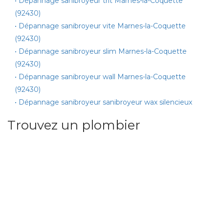
• Dépannage sanibroyeur trit Marnes-la-Coquette
(92430)
• Dépannage sanibroyeur vite Marnes-la-Coquette
(92430)
• Dépannage sanibroyeur slim Marnes-la-Coquette
(92430)
• Dépannage sanibroyeur wall Marnes-la-Coquette
(92430)
• Dépannage sanibroyeur sanibroyeur wax silencieux
Trouvez un plombier