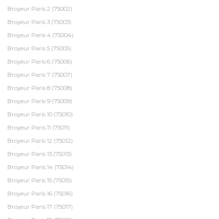
Broyeur Paris 2 (75002)
Broyeur Paris 3 (75003)
Broyeur Paris 4 (75004)
Broyeur Paris 5 (75005)
Broyeur Paris 6 (75006)
Broyeur Paris 7 (75007)
Broyeur Paris 8 (75008)
Broyeur Paris 9 (75009)
Broyeur Paris 10 (75010)
Broyeur Paris 11 (75011)
Broyeur Paris 12 (75012)
Broyeur Paris 13 (75013)
Broyeur Paris 14 (75014)
Broyeur Paris 15 (75015)
Broyeur Paris 16 (75016)
Broyeur Paris 17 (75017)