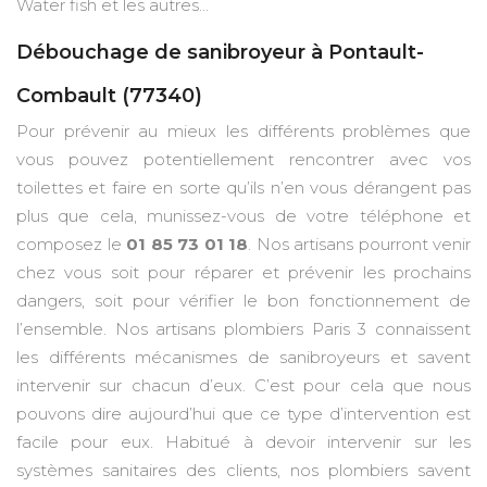
Water fish et les autres...
Débouchage de sanibroyeur à Pontault-
Combault (77340)
Pour prévenir au mieux les différents problèmes que
vous pouvez potentiellement rencontrer avec vos
toilettes et faire en sorte qu’ils n’en vous dérangent pas
plus que cela, munissez-vous de votre téléphone et
composez le
01 85 73 01 18
. Nos artisans pourront venir
chez vous soit pour réparer et prévenir les prochains
dangers, soit pour vérifier le bon fonctionnement de
l’ensemble. Nos artisans plombiers Paris 3 connaissent
les différents mécanismes de sanibroyeurs et savent
intervenir sur chacun d’eux. C’est pour cela que nous
pouvons dire aujourd’hui que ce type d’intervention est
facile pour eux. Habitué à devoir intervenir sur les
systèmes sanitaires des clients, nos plombiers savent