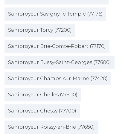
Sanibroyeur Savigny-le-Temple (77176)
Sanibroyeur Torcy (77200)
Sanibroyeur Brie-Comte-Robert (77170)
Sanibroyeur Bussy-Saint-Georges (77600)
Sanibroyeur Champs-sur-Marne (77420)
Sanibroyeur Chelles (77500)
Sanibroyeur Chessy (77700)
Sanibroyeur Roissy-en-Brie (77680)