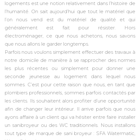
logements est une notion relativement dans l’histoire de
l’humanité. On sait aujourd’hui que tout le matériel que
l’on nous vend est du matériel de qualité et qui
généralement est fait pour résister. Hors
électroménager, ce que nous achetons, nous savons
que nous allons le garder longtemps.
Parfois nous voulons simplement effectuer des travaux à
notre domicile de manière à se rapprocher des normes
les plus récentes ou simplement pour donner une
seconde jeunesse au logement dans lequel nous
sommes. C’est pour cette raison que nous, en tant que
plombiers professionnels, sommes parfois contactés par
les clients. Ils souhaitent alors profiter d’une opportunité
afin de changer leur intérieur. Il arrive parfois que nous
ayons affaire à un client qui va hésiter entre faire installer
un sanibroyeur ou des WC traditionnels. Nous installons
tout type de marque de sani broyeur : SFA Watermatic,