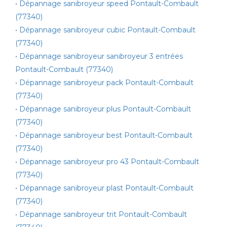
• Dépannage sanibroyeur speed Pontault-Combault
(77340)
• Dépannage sanibroyeur cubic Pontault-Combault
(77340)
• Dépannage sanibroyeur sanibroyeur 3 entrées
Pontault-Combault (77340)
• Dépannage sanibroyeur pack Pontault-Combault
(77340)
• Dépannage sanibroyeur plus Pontault-Combault
(77340)
• Dépannage sanibroyeur best Pontault-Combault
(77340)
• Dépannage sanibroyeur pro 43 Pontault-Combault
(77340)
• Dépannage sanibroyeur plast Pontault-Combault
(77340)
• Dépannage sanibroyeur trit Pontault-Combault