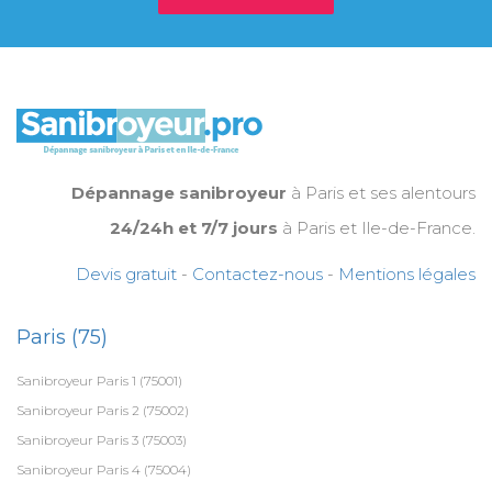
Dépannage sanibroyeur
à Paris et ses alentours
24/24h et 7/7 jours
à Paris et Ile-de-France.
Devis gratuit
-
Contactez-nous
-
Mentions légales
Paris (75)
Sanibroyeur Paris 1 (75001)
Sanibroyeur Paris 2 (75002)
Sanibroyeur Paris 3 (75003)
Sanibroyeur Paris 4 (75004)