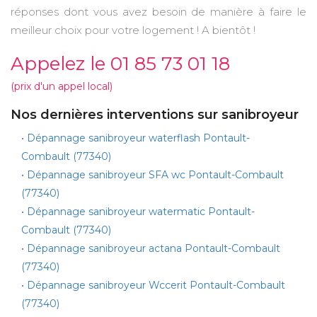
réponses dont vous avez besoin de manière à faire le
meilleur choix pour votre logement ! A bientôt !
Appelez le 01 85 73 01 18
(prix d'un appel local)
Nos dernières interventions sur sanibroyeur
• Dépannage sanibroyeur waterflash Pontault-
Combault (77340)
• Dépannage sanibroyeur SFA wc Pontault-Combault
(77340)
• Dépannage sanibroyeur watermatic Pontault-
Combault (77340)
• Dépannage sanibroyeur actana Pontault-Combault
(77340)
• Dépannage sanibroyeur Wccerit Pontault-Combault
(77340)