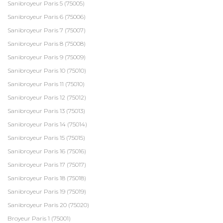
Sanibroyeur Paris 5 (75005)
Sanibroyeur Paris 6 (75006)
Sanibroyeur Paris 7 (75007)
Sanibroyeur Paris 8 (75008)
Sanibroyeur Paris 9 (75009)
Sanibroyeur Paris 10 (75010)
Sanibroyeur Paris 11 (75010)
Sanibroyeur Paris 12 (75012)
Sanibroyeur Paris 13 (75013)
Sanibroyeur Paris 14 (75014)
Sanibroyeur Paris 15 (75015)
Sanibroyeur Paris 16 (75016)
Sanibroyeur Paris 17 (75017)
Sanibroyeur Paris 18 (75018)
Sanibroyeur Paris 19 (75019)
Sanibroyeur Paris 20 (75020)
Broyeur Paris 1 (75001)