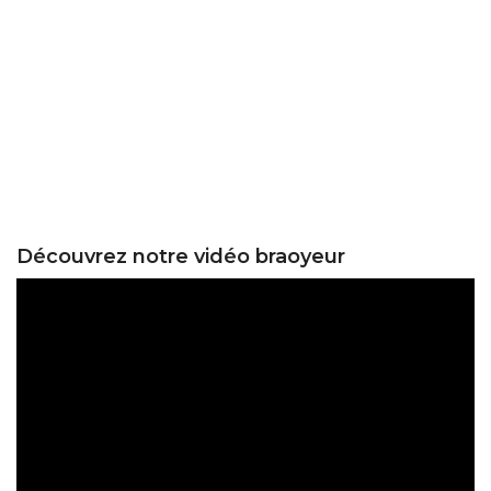
Découvrez notre vidéo braoyeur