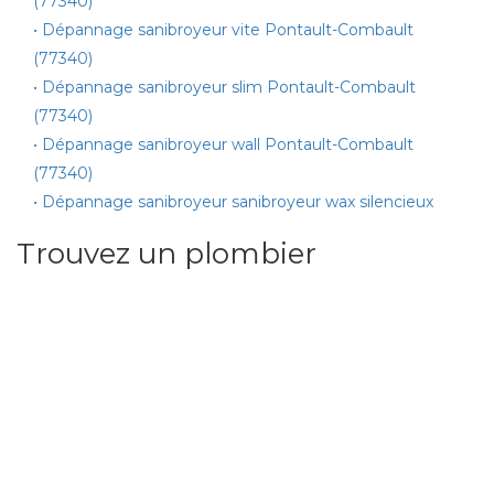
(77340)
• Dépannage sanibroyeur vite Pontault-Combault
(77340)
• Dépannage sanibroyeur slim Pontault-Combault
(77340)
• Dépannage sanibroyeur wall Pontault-Combault
(77340)
• Dépannage sanibroyeur sanibroyeur wax silencieux
Trouvez un plombier